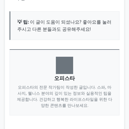
💡 팁:
이 글이 도움이 되셨나요? 좋아요를 눌러
주시고 다른 분들과도 공유해주세요!
오피스타
오피스타의 전문 작가팀이 작성한 글입니다. 스파, 마
사지, 웰니스 분야의 깊이 있는 정보와 실용적인 팁을
제공합니다. 건강하고 행복한 라이프스타일을 위한 다
양한 콘텐츠를 만나보세요.