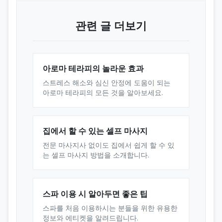
관련 글 더보기
아로마 테라피의 놀라운 효과
스트레스 해소와 심신 안정에 도움이 되는
아로마 테라피의 모든 것을 알아보세요.
집에서 할 수 있는 셀프 마사지
전문 마사지사 없이도 집에서 쉽게 할 수 있
는 셀프 마사지 방법을 소개합니다.
스파 이용 시 알아두면 좋은 팁
스파를 처음 이용하시는 분들을 위한 유용한
정보와 에티켓을 알려드립니다.