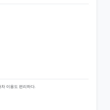
자차 이용도 편리하다.