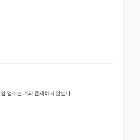
리미엄 업소는 거의 존재하지 않는다.