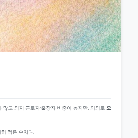
구가 많고 외지 근로자·출장자 비중이 높지만, 의외로
오
저히 적은 수치다.