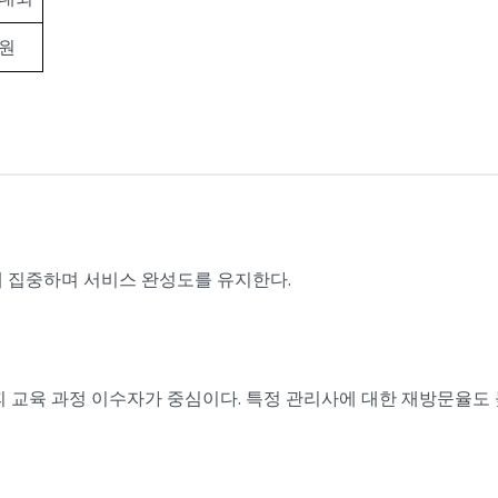
 원
에 집중하며 서비스 완성도를 유지한다.
피 교육 과정 이수자가 중심이다. 특정 관리사에 대한 재방문율도 