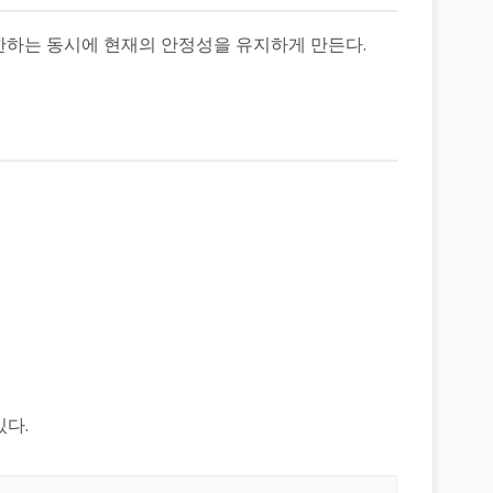
제한하는 동시에 현재의 안정성을 유지하게 만든다.
있다.