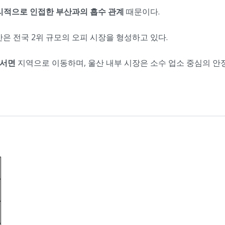
리적으로 인접한 부산과의 흡수 관계
때문이다.
산은 전국 2위 규모의 오피 시장을 형성하고 있다.
·서면
지역으로 이동하며, 울산 내부 시장은 소수 업소 중심의 안