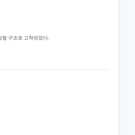
정형 구조로 고착되었다.