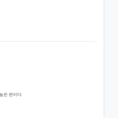
높은 편이다.