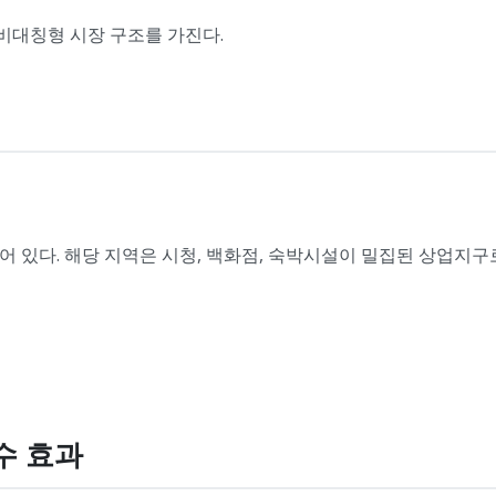
비대칭형 시장 구조를 가진다.
 있다. 해당 지역은 시청, 백화점, 숙박시설이 밀집된 상업지구
수 효과