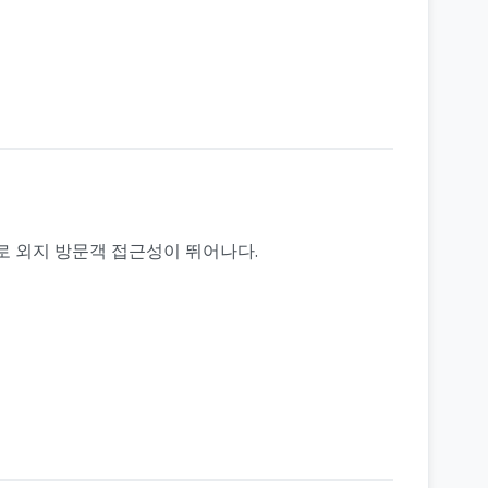
로 외지 방문객 접근성이 뛰어나다.