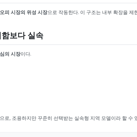
오피 시장의 위성 시장
으로 작동한다. 이 구조는 내부 확장을 
화려함보다 실속
심의 시장
이다.
으로, 조용하지만 꾸준히 선택받는 실속형 지역 모델이라 할 수 