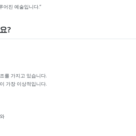
루어진 예술입니다.”
가요?
조를 가지고 있습니다.
이 가장 이상적입니다.
도와