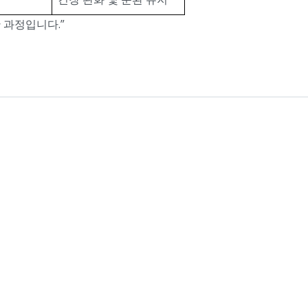
 과정입니다.”