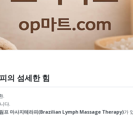
피의 섬세한 힘
환.
니다.
 마사지테라피(Brazilian Lymph Massage Therapy)
가 