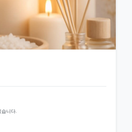
있습니다.