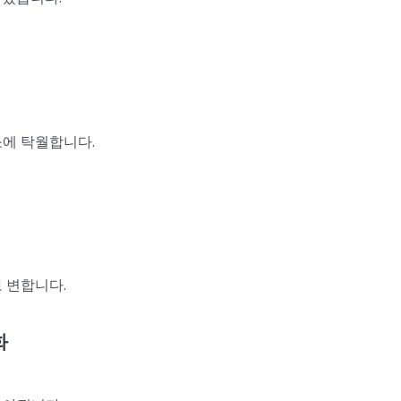
소에 탁월합니다.
 변합니다.
화