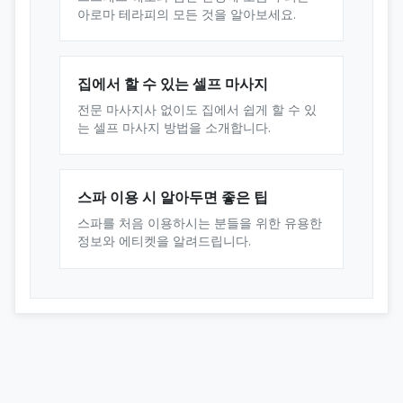
아로마 테라피의 모든 것을 알아보세요.
집에서 할 수 있는 셀프 마사지
전문 마사지사 없이도 집에서 쉽게 할 수 있
는 셀프 마사지 방법을 소개합니다.
스파 이용 시 알아두면 좋은 팁
스파를 처음 이용하시는 분들을 위한 유용한
정보와 에티켓을 알려드립니다.