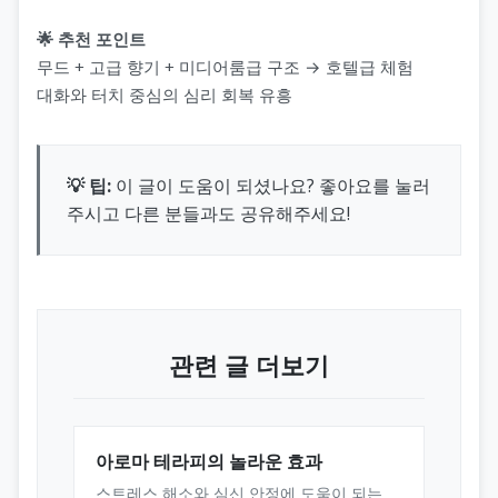
🌟 추천 포인트
무드 + 고급 향기 + 미디어룸급 구조 → 호텔급 체험
대화와 터치 중심의 심리 회복 유흥
💡 팁:
이 글이 도움이 되셨나요? 좋아요를 눌러
주시고 다른 분들과도 공유해주세요!
관련 글 더보기
아로마 테라피의 놀라운 효과
스트레스 해소와 심신 안정에 도움이 되는